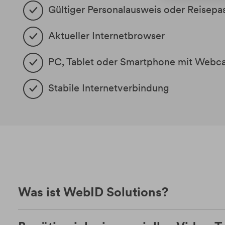
Gültiger Personalausweis oder Reisepa
Aktueller Internetbrowser
PC, Tablet oder Smartphone mit Webc
Stabile Internetverbindung
Was ist WebID Solutions?