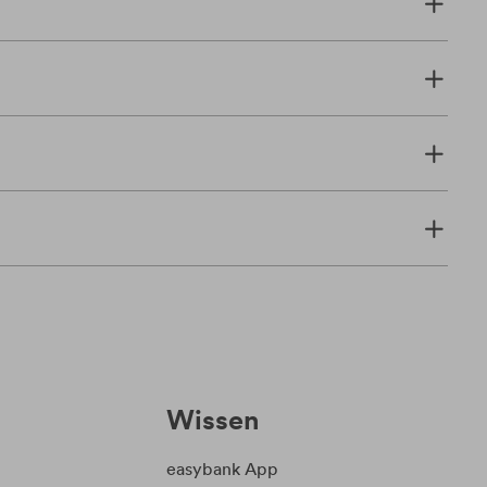
Wissen
easybank App