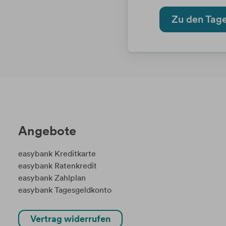
Zu den Tag
Angebote
easybank Kreditkarte
easybank Ratenkredit
easybank Zahlplan
easybank Tagesgeldkonto
Vertrag widerrufen