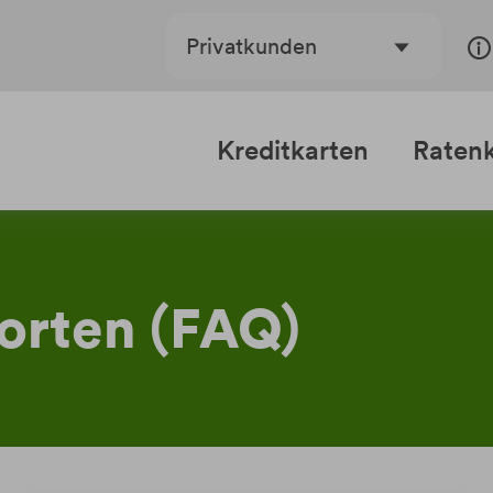
Privatkunden
Kreditkarten
Ratenk
orten (FAQ)