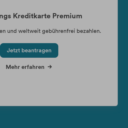
ngs Kreditkarte Premium
en und weltweit gebührenfrei bezahlen.
Jetzt beantragen
Mehr erfahren