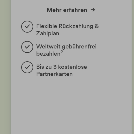
Mehr erfahren
Flexible Rückzahlung &
Zahlplan
Weltweit gebührenfrei
2
bezahlen
Bis zu 3 kostenlose
Partnerkarten