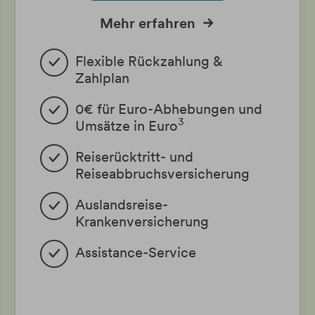
Mehr erfahren
Flexible Rückzahlung &
Zahlplan
0€ für Euro-Abhebungen und
3
Umsätze in Euro
Reiserücktritt- und
Reiseabbruchsversicherung
Auslandsreise-
Krankenversicherung
Assistance-Service