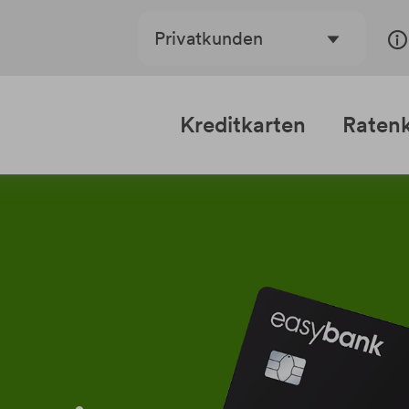
Privatkunden
Kreditkarten
Ratenk