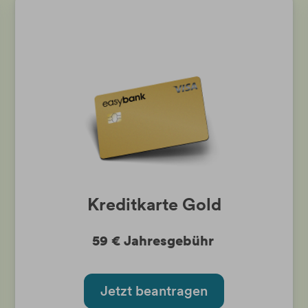
Kreditkarte Gold
59 € Jahresgebühr
Jetzt beantragen