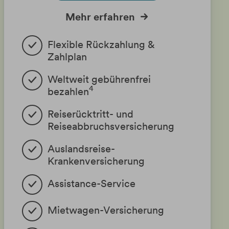
Mehr erfahren
Flexible Rückzahlung &
Zahlplan
Weltweit gebührenfrei
4
bezahlen
Reiserücktritt- und
Reiseabbruchsversicherung
Auslandsreise-
Krankenversicherung
Assistance-Service
Mietwagen-Versicherung