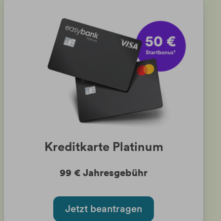
Kreditkarte Platinum
99 € Jahresgebühr
Jetzt beantragen