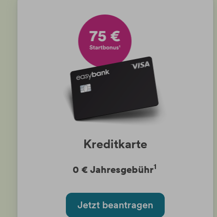
Kreditkarte
1
0 € Jahresgebühr
Jetzt beantragen