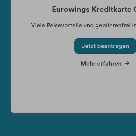
Eurowings Kreditkarte 
Viele Reisevorteile und gebührenfrei i
Jetzt beantragen
Mehr erfahren