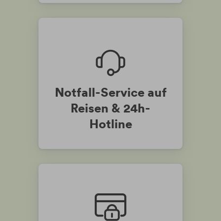
Notfall-Service auf
Reisen & 24h-
Hotline