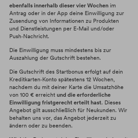
ebenfalls innerhalb dieser vier Wochen
im
Antrag oder in der App deine Einwilligung zur
Zusendung von Informationen zu Produkten
und Dienstleistungen per E-Mail und/oder
Push‑Nachricht.
Die Einwilligung muss mindestens bis zur
Auszahlung der Gutschrift bestehen.
Die Gutschrift des Startbonus erfolgt auf dein
Kreditkarten‑Konto spätestens 12 Wochen,
nachdem du mit deiner Karte die Umsatzhöhe
von 100 € erreicht
und die erforderliche
Einwilligung fristgerecht erteilt hast
. Dieses
Angebot gilt ausschließlich für Neukunden. Wir
behalten uns vor, das Angebot jederzeit zu
ändern oder zu beenden.