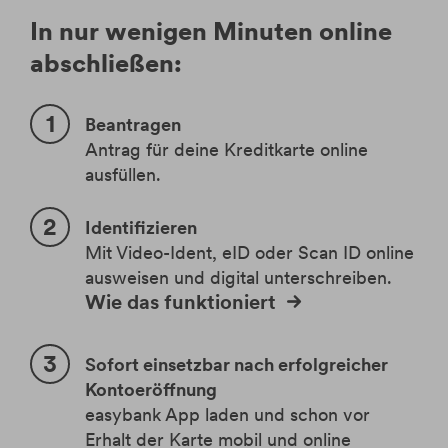
In nur wenigen Minuten online
abschließen:
Beantragen
Antrag für deine Kreditkarte online
ausfüllen.
Identifizieren
Mit Video-Ident, eID oder Scan ID online
ausweisen und digital unterschreiben.
Wie das funktioniert
Sofort einsetzbar nach erfolgreicher
Kontoeröffnung
easybank App laden und schon vor
Erhalt der Karte mobil und online