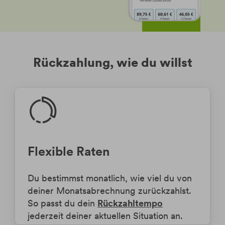
Rückzahlung, wie du willst
Flexible Raten
Du bestimmst monatlich, wie viel du von
deiner Monatsabrechnung zurückzahlst.
So passt du dein
Rückzahltempo
jederzeit deiner aktuellen Situation an.