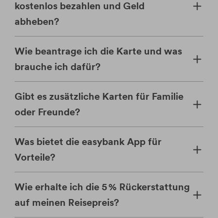
kostenlos bezahlen und Geld
abheben?
Wie beantrage ich die Karte und was
brauche ich dafür?
Gibt es zusätzliche Karten für Familie
oder Freunde?
Was bietet die easybank App für
Vorteile?
Wie erhalte ich die 5 % Rückerstattung
auf meinen Reisepreis?