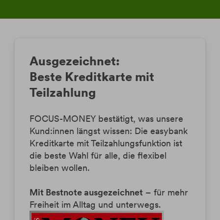
Ausgezeichnet:
Beste Kreditkarte mit
Teilzahlung
FOCUS-MONEY bestätigt, was unsere
Kund:innen längst wissen: Die easybank
Kreditkarte mit Teilzahlungsfunktion ist
die beste Wahl für alle, die flexibel
bleiben wollen.
Mit Bestnote ausgezeichnet
– für mehr
Freiheit im Alltag und unterwegs.