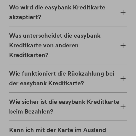
Wo wird die easybank Kreditkarte
akzeptiert?
Was unterscheidet die easybank
Kreditkarte von anderen
Kreditkarten?
Wie funktioniert die Rückzahlung bei
der easybank Kreditkarte?
Wie sicher ist die easybank Kreditkarte
beim Bezahlen?
Kann ich mit der Karte im Ausland