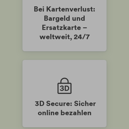
Bei Kartenverlust:
Bargeld und
Ersatzkarte –
weltweit, 24/7
3D Secure: Sicher
online bezahlen