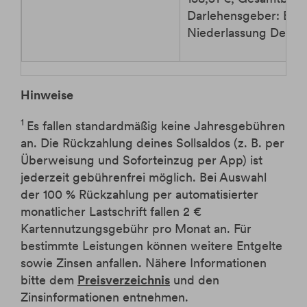
Darlehensgeber: B
Niederlassung Deuts
Hinweise
1
Es fallen standardmäßig keine Jahresgebühren
an. Die Rückzahlung deines Sollsaldos (z. B. per
Überweisung und Soforteinzug per App) ist
jederzeit gebührenfrei möglich. Bei Auswahl
der 100 % Rückzahlung per automatisierter
monatlicher Lastschrift fallen 2 €
Kartennutzungsgebühr pro Monat an. Für
bestimmte Leistungen können weitere Entgelte
sowie Zinsen anfallen. Nähere Informationen
bitte dem
Preisverzeichnis
und den
Zinsinformationen entnehmen.