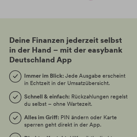
Deine Finanzen jederzeit selbst
in der Hand – mit der easybank
Deutschland App
Immer im Blick:
Jede Ausgabe erscheint
in Echtzeit in der Umsatzübersicht.
Schnell & einfach:
Rückzahlungen regelst
du selbst – ohne Wartezeit.
Alles im Griff:
PIN ändern oder Karte
sperren geht direkt in der App.