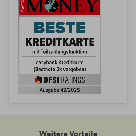
Weitere Vorteile