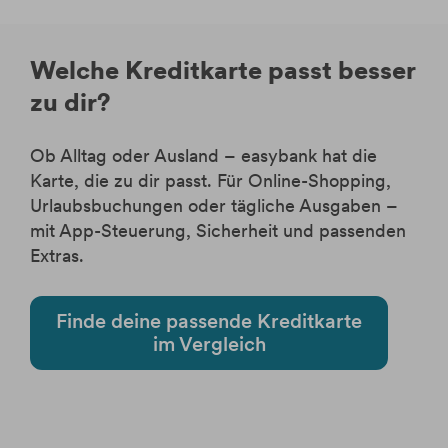
Welche Kreditkarte passt besser
zu dir?
Ob Alltag oder Ausland – easybank hat die
Karte, die zu dir passt. Für Online-Shopping,
Urlaubsbuchungen oder tägliche Ausgaben –
mit App-Steuerung, Sicherheit und passenden
Extras.
Finde deine passende Kreditkarte
im Vergleich