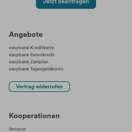
Jetzt beantragen
Angebote
easybank Kreditkarte
easybank Ratenkredit
easybank Zahlplan
easybank Tagesgeldkonto
Vertrag widerrufen
Kooperationen
Amazon