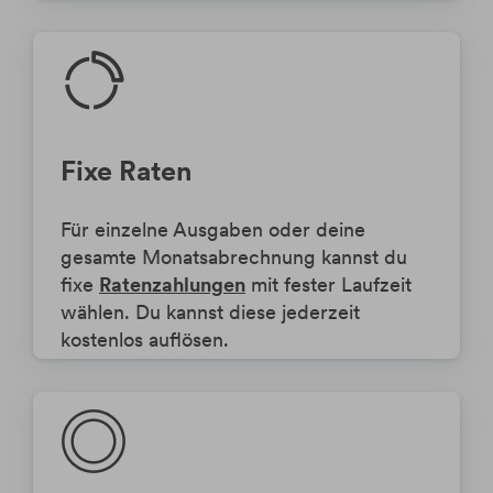
Fixe Raten
Für einzelne Ausgaben oder deine
gesamte Monatsabrechnung kannst du
fixe
Ratenzahlungen
mit fester Laufzeit
wählen. Du kannst diese jederzeit
kostenlos auflösen.