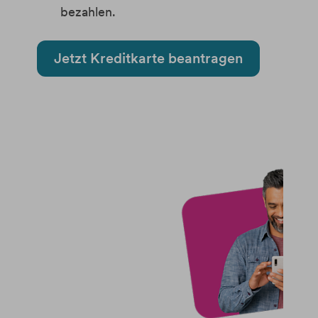
bezahlen.
Jetzt Kreditkarte beantragen