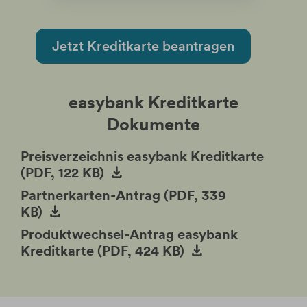
Jetzt Kreditkarte beantragen
easybank Kreditkarte
Dokumente
Preisverzeichnis easybank Kreditkarte
(PDF, 122 KB)
Partnerkarten-Antrag (PDF, 339
KB)
Produktwechsel-Antrag easybank
Kreditkarte (PDF, 424 KB)