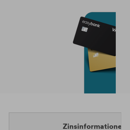
Zinsinformationen