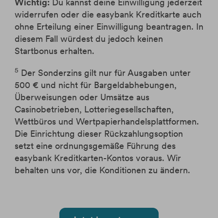
Wichtig:
Du kannst deine Einwilligung jederzeit
widerrufen oder die easybank Kreditkarte auch
ohne Erteilung einer Einwilligung beantragen. In
diesem Fall würdest du jedoch keinen
Startbonus erhalten.
5
Der Sonderzins gilt nur für Ausgaben unter
500 € und nicht für Bargeldabhebungen,
Überweisungen oder Umsätze aus
Casinobetrieben, Lotteriegesellschaften,
Wettbüros und Wertpapierhandelsplattformen.
Die Einrichtung dieser Rückzahlungsoption
setzt eine ordnungsgemäße Führung des
easybank Kreditkarten-Kontos voraus. Wir
behalten uns vor, die Konditionen zu ändern.