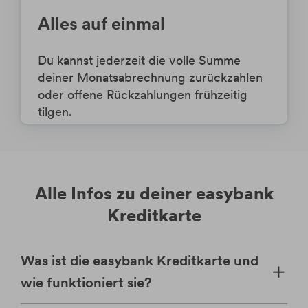
Alles auf einmal
Du kannst jederzeit die volle Summe
deiner Monatsabrechnung zurückzahlen
oder offene Rückzahlungen frühzeitig
tilgen.
Alle Infos zu deiner easybank
Kreditkarte
Was ist die easybank Kreditkarte und
wie funktioniert sie?