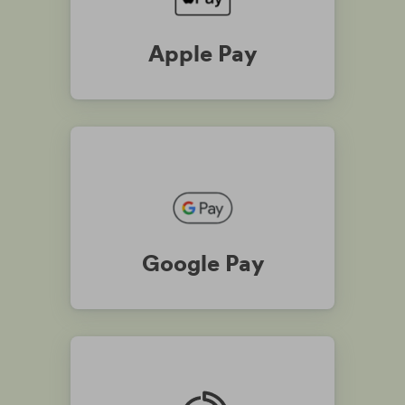
Apple Pay
Google Pay