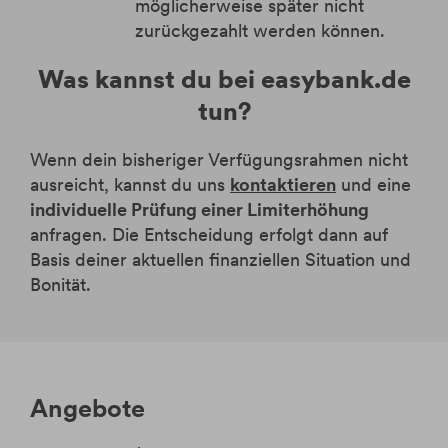
möglicherweise später nicht
zurückgezahlt werden können.
Was kannst du bei easybank.de
tun?
Wenn dein bisheriger Verfügungsrahmen nicht
ausreicht, kannst du uns
kontaktieren
und eine
individuelle Prüfung einer Limiterhöhung
anfragen. Die Entscheidung erfolgt dann auf
Basis deiner aktuellen finanziellen Situation und
Bonität.
Angebote