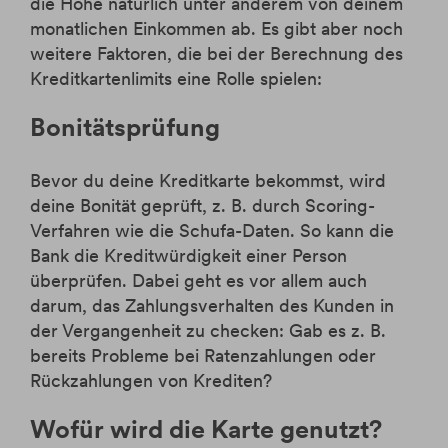
die Höhe natürlich unter anderem von deinem
monatlichen Einkommen ab. Es gibt aber noch
weitere Faktoren, die bei der Berechnung des
Kreditkartenlimits eine Rolle spielen:
Bonitätsprüfung
Bevor du deine Kreditkarte bekommst, wird
deine Bonität geprüft, z. B. durch Scoring-
Verfahren wie die Schufa-Daten. So kann die
Bank die Kreditwürdigkeit einer Person
überprüfen. Dabei geht es vor allem auch
darum, das Zahlungsverhalten des Kunden in
der Vergangenheit zu checken: Gab es z. B.
bereits Probleme bei Ratenzahlungen oder
Rückzahlungen von Krediten?
Wofür wird die Karte genutzt?