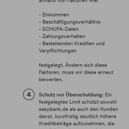
anhand von Faktoren wie:
- Einkommen
- Beschäftigungsverhältnis
- SCHUFA-Daten
- Zahlungsverhalten
- Bestehenden Krediten und
Verpflichtungen
festgelegt. Ändern sich diese
Faktoren, muss wir diese erneut
bewerten.
Schutz vor Überschuldung:
Ein
festgelegtes Limit schützt sowohl
easybank.de als auch den Kunden
davor, kurzfristig deutlich höhere
Kreditbeträge aufzunehmen, die