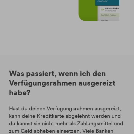
Was passiert, wenn ich den
Verfügungsrahmen ausgereizt
habe?
Hast du deinen Verfügungsrahmen ausgereizt,
kann deine Kreditkarte abgelehnt werden und
du kannst sie nicht mehr als Zahlungsmittel und
zum Geld abheben einsetzen. Viele Banken