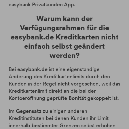
easybank Privatkunden App.
Warum kann der
Verfügungsrahmen für die
easybank.de Kreditkarten nicht
einfach selbst geändert
werden?
Bei
easybank.de
ist eine eigenständige
Änderung des Kreditkartenlimits durch den
Kunden in der Regel
nicht
vorgesehen, weil das
Kreditkartenlimit direkt an die bei der
Kontoeröffnung geprüfte
Bonität
gekoppelt ist.
Im
Gegensatz
zu einigen anderen
Kreditinstituten bei denen Kunden ihr Limit
innerhalb bestimmter Grenzen selbst erhöhen