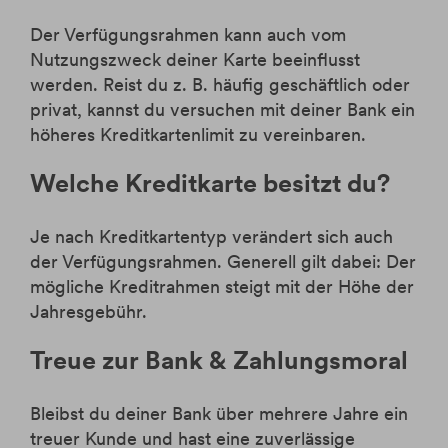
Der Verfügungsrahmen kann auch vom
Nutzungszweck deiner Karte beeinflusst
werden. Reist du z. B. häufig geschäftlich oder
privat, kannst du versuchen mit deiner Bank ein
höheres Kreditkartenlimit zu vereinbaren.
Welche Kreditkarte besitzt du?
Je nach Kreditkartentyp verändert sich auch
der Verfügungsrahmen. Generell gilt dabei: Der
mögliche Kreditrahmen steigt mit der Höhe der
Jahresgebühr.
Treue zur Bank & Zahlungsmoral
Bleibst du deiner Bank über mehrere Jahre ein
treuer Kunde und hast eine zuverlässige