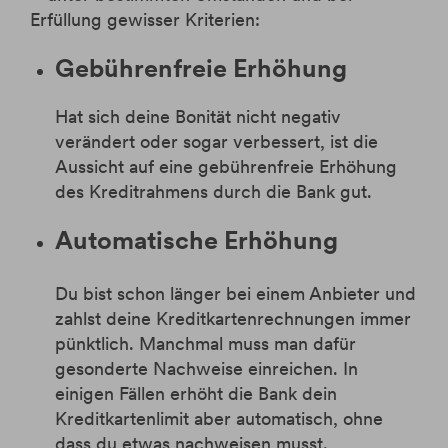
Erfüllung gewisser Kriterien:
Gebührenfreie Erhöhung
Hat sich deine Bonität nicht negativ
verändert oder sogar verbessert, ist die
Aussicht auf eine gebührenfreie Erhöhung
des Kreditrahmens durch die Bank gut.
Automatische Erhöhung
Du bist schon länger bei einem Anbieter und
zahlst deine Kreditkartenrechnungen immer
pünktlich. Manchmal muss man dafür
gesonderte Nachweise einreichen. In
einigen Fällen erhöht die Bank dein
Kreditkartenlimit aber automatisch, ohne
dass du etwas nachweisen musst.