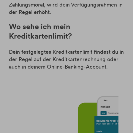
Zahlungsmoral, wird dein Verfügungsrahmen in
der Regel erhöht.
Wo sehe ich mein
Kreditkartenlimit?
Dein festgelegtes Kreditkartenlimit findest du in
der Regel auf der Kreditkartenrechnung oder
auch in deinem Online-Banking-Account.