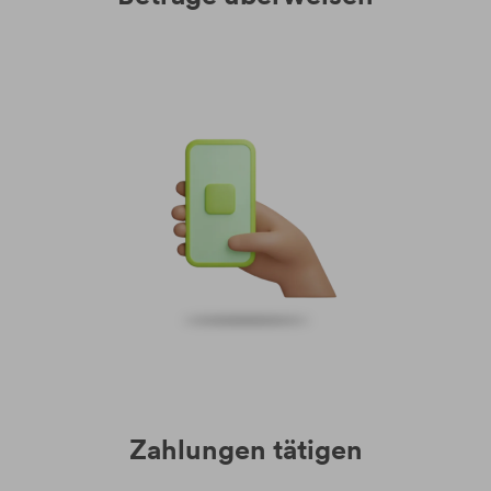
Zahlungen tätigen