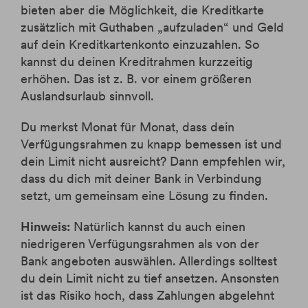
bieten aber die Möglichkeit, die Kreditkarte
zusätzlich mit Guthaben „aufzuladen“ und Geld
auf dein Kreditkartenkonto einzuzahlen. So
kannst du deinen Kreditrahmen kurzzeitig
erhöhen. Das ist z. B. vor einem größeren
Auslandsurlaub sinnvoll.
Du merkst Monat für Monat, dass dein
Verfügungsrahmen zu knapp bemessen ist und
dein Limit nicht ausreicht? Dann empfehlen wir,
dass du dich mit deiner Bank in Verbindung
setzt, um gemeinsam eine Lösung zu finden.
Hinweis:
Natürlich kannst du auch einen
niedrigeren Verfügungsrahmen als von der
Bank angeboten auswählen. Allerdings solltest
du dein Limit nicht zu tief ansetzen. Ansonsten
ist das Risiko hoch, dass Zahlungen abgelehnt