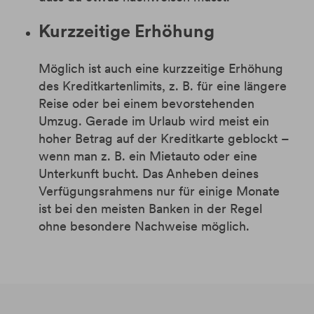
Kurzzeitige Erhöhung
Möglich ist auch eine kurzzeitige Erhöhung
des Kreditkartenlimits, z. B. für eine längere
Reise oder bei einem bevorstehenden
Umzug. Gerade im Urlaub wird meist ein
hoher Betrag auf der Kreditkarte geblockt –
wenn man z. B. ein Mietauto oder eine
Unterkunft bucht. Das Anheben deines
Verfügungsrahmens nur für einige Monate
ist bei den meisten Banken in der Regel
ohne besondere Nachweise möglich.