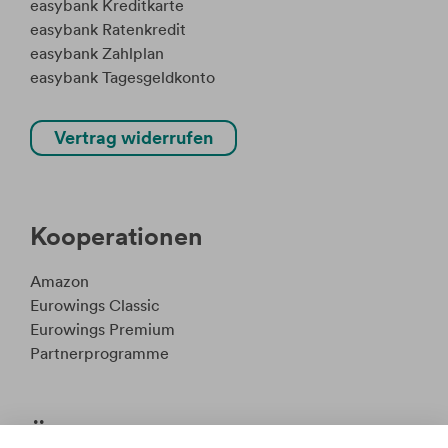
easybank Kreditkarte
easybank Ratenkredit
easybank Zahlplan
easybank Tagesgeldkonto
Vertrag widerrufen
Kooperationen
Amazon
Eurowings Classic
Eurowings Premium
Partnerprogramme
Über uns