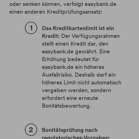
oder senken können, verfolgt easybank.de
einen anderen Kreditprüfungsansatz:
Das Kreditkartenlimit ist ein
Kredit:
Der Verfügungsrahmen
stellt einen Kredit dar, den
easybank.de gewährt. Eine
Erhöhung bedeutet für
easybank.de ein höheres
Ausfallrisiko. Deshalb darf ein
höheres Limit nicht automatisch
vergeben werden, sondern
erfordert eine erneute
Bonitätsbewertung.
Bonitätsprüfung nach
regulatorischen Vorgaben: