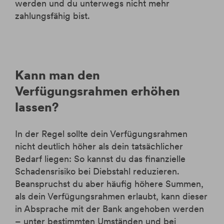
werden und du unterwegs nicht mehr
zahlungsfähig bist.
Kann man den
Verfügungsrahmen erhöhen
lassen?
In der Regel sollte dein Verfügungsrahmen
nicht deutlich höher als dein tatsächlicher
Bedarf liegen: So kannst du das finanzielle
Schadensrisiko bei Diebstahl reduzieren.
Beanspruchst du aber häufig höhere Summen,
als dein Verfügungsrahmen erlaubt, kann dieser
in Absprache mit der Bank angehoben werden
– unter bestimmten Umständen und bei