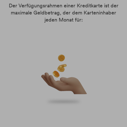
Der Verfügungsrahmen einer Kreditkarte ist der
maximale Geldbetrag, der dem Karteninhaber
jeden Monat für: