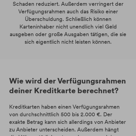
Schaden reduziert. Außerdem verringert der
Verfügungsrahmen auch das Risiko einer
Überschuldung. Schließlich können
Karteninhaber nicht unendlich viel Geld
ausgeben oder große Ausgaben tätigen, die sie
sich eigentlich nicht leisten können.
Wie wird der Verfügungsrahmen
deiner Kreditkarte berechnet?
Kreditkarten haben einen Verfügungsrahmen
von durchschnittlich 500 bis 2.000 €. Der
exakte Betrag kann sich allerdings von Anbieter
zu Anbieter unterscheiden. Außerdem hängt