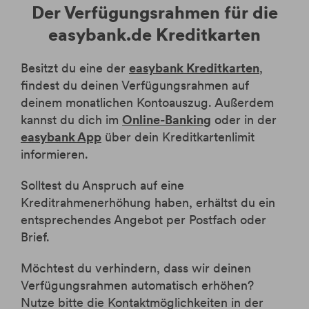
Der Verfügungsrahmen für die
easybank.de Kreditkarten
Besitzt du eine der
easybank Kreditkarten
,
findest du deinen Verfügungsrahmen auf
deinem monatlichen Kontoauszug. Außerdem
kannst du dich im
Online-Banking
oder in der
easybank App
über dein Kreditkartenlimit
informieren.
Solltest du Anspruch auf eine
Kreditrahmenerhöhung haben, erhältst du ein
entsprechendes Angebot per Postfach oder
Brief.
Möchtest du verhindern, dass wir deinen
Verfügungsrahmen automatisch erhöhen?
Nutze bitte die Kontaktmöglichkeiten in der