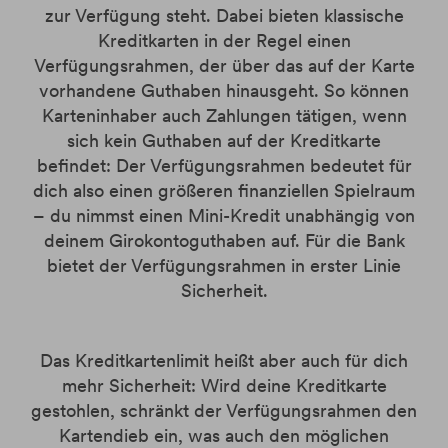
zur Verfügung steht. Dabei bieten klassische
Kreditkarten in der Regel einen
Verfügungsrahmen, der über das auf der Karte
vorhandene Guthaben hinausgeht. So können
Karteninhaber auch Zahlungen tätigen, wenn
sich kein Guthaben auf der Kreditkarte
befindet: Der Verfügungsrahmen bedeutet für
dich also einen größeren finanziellen Spielraum
– du nimmst einen Mini-Kredit unabhängig von
deinem Girokontoguthaben auf. Für die Bank
bietet der Verfügungsrahmen in erster Linie
Sicherheit.
Das Kreditkartenlimit heißt aber auch für dich
mehr Sicherheit: Wird deine Kreditkarte
gestohlen, schränkt der Verfügungsrahmen den
Kartendieb ein, was auch den möglichen