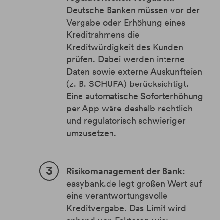
Deutsche Banken müssen vor der
Vergabe oder Erhöhung eines
Kreditrahmens die
Kreditwürdigkeit des Kunden
prüfen. Dabei werden interne
Daten sowie externe Auskunfteien
(z. B. SCHUFA) berücksichtigt.
Eine automatische Soforterhöhung
per App wäre deshalb rechtlich
und regulatorisch schwieriger
umzusetzen.
Risikomanagement der Bank:
easybank.de legt großen Wert auf
eine verantwortungsvolle
Kreditvergabe. Das Limit wird