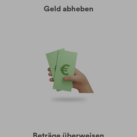
Geld abheben
Beträge überweisen