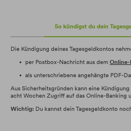
So kündigst du dein Tagesg
Die Kündigung deines Tagesgeldkontos nehme
per Postbox-Nachricht aus dem
Online-
als unterschriebene angehängte PDF-Dat
Aus Sicherheitsgründen kann eine Kündigung
acht Wochen Zugriff auf das Online-Banking 
Wichtig:
Du kannst dein Tagesgeldkonto noch