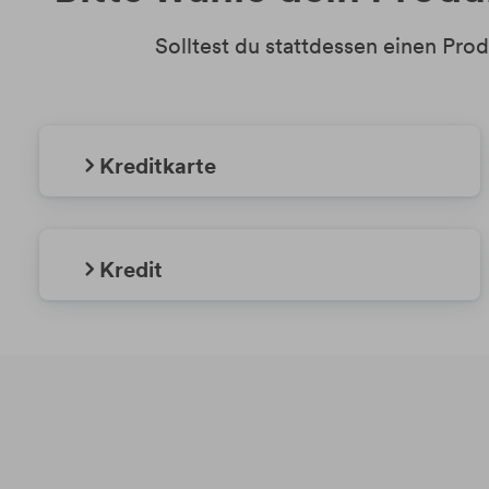
Solltest du stattdessen einen Pr
Kreditkarte
Kredit