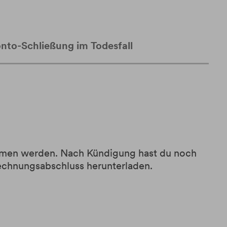
nto-Schließung im Todesfall
mmen werden. Nach Kündigung hast du noch
Rechnungsabschluss herunterladen.