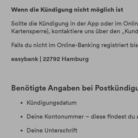
Wenn die Kündigung nicht möglich ist
Sollte die Kündigung in der App oder im Onli
Kartensperre),
kontaktiere uns
über den „Kund
Falls du nicht im Online-Banking registriert b
easybank | 22792 Hamburg
Benötigte Angaben bei Postkündig
Kündigungsdatum
Deine Kontonummer – diese findest du 
Deine Unterschrift