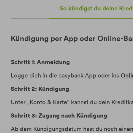
So kündigst du deine Kred
Kündigung per App oder Online-Ba
Schritt 1: Anmeldung
Logge dich in die easybank App oder ins
Onli
Schritt 2: Kündigung
Unter „Konto & Karte“ kannst du dein Kredi
Schritt 3: Zugang nach Kündigung
Ab dem Kündigungsdatum hast du noch einen M