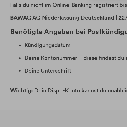
Falls du nicht im Online-Banking registriert b
BAWAG AG Niederlassung Deutschland | 2
Benötigte Angaben bei Postkündig
Kündigungsdatum
Deine Kontonummer – diese findest du 
Deine Unterschrift
Wichtig:
Dein Dispo-Konto kannst du unabhä