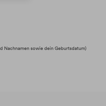
 und Nachnamen sowie dein Geburtsdatum)