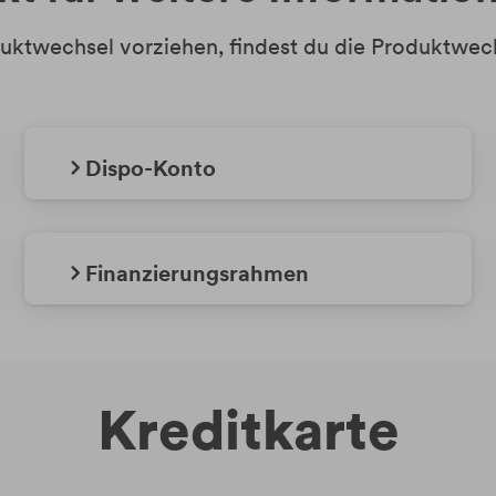
oduktwechsel vorziehen, findest du die Produktwe
Dispo-Konto
Finanzierungsrahmen
Kreditkarte