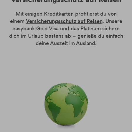
Mit einigen Kreditkarten profitierst du von
einem
Versicherungsschutz auf Reisen
. Unsere
easybank Gold Visa und das Platinum sichern
dich im Urlaub bestens ab – genieße du einfach
deine Auszeit im Ausland.