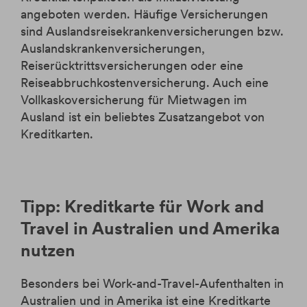
angeboten werden. Häufige Versicherungen
sind Auslandsreisekrankenversicherungen bzw.
Auslandskrankenversicherungen,
Reiserücktrittsversicherungen oder eine
Reiseabbruchkostenversicherung. Auch eine
Vollkaskoversicherung für Mietwagen im
Ausland ist ein beliebtes Zusatzangebot von
Kreditkarten.
Tipp: Kreditkarte für Work and
Travel in Australien und Amerika
nutzen
Besonders bei Work-and-Travel-Aufenthalten in
Australien und in Amerika ist eine Kreditkarte