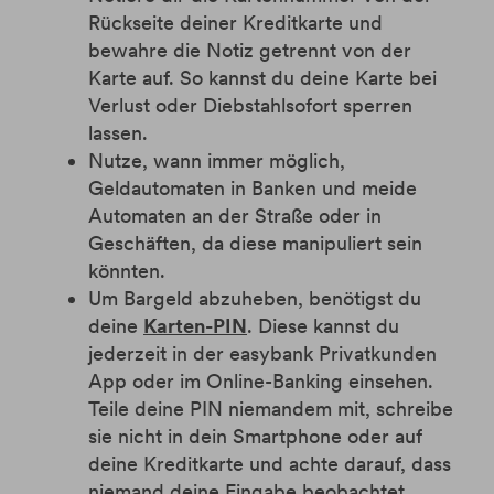
Rückseite deiner Kreditkarte und
bewahre die Notiz getrennt von der
Karte auf. So kannst du deine Karte bei
Verlust oder Diebstahlsofort sperren
lassen.
Nutze, wann immer möglich,
Geldautomaten in Banken und meide
Automaten an der Straße oder in
Geschäften, da diese manipuliert sein
könnten.
Um Bargeld abzuheben, benötigst du
deine
Karten-PIN
. Diese kannst du
jederzeit in der easybank Privatkunden
App oder im Online-Banking einsehen.
Teile deine PIN niemandem mit, schreibe
sie nicht in dein Smartphone oder auf
deine Kreditkarte und achte darauf, dass
niemand deine Eingabe beobachtet.