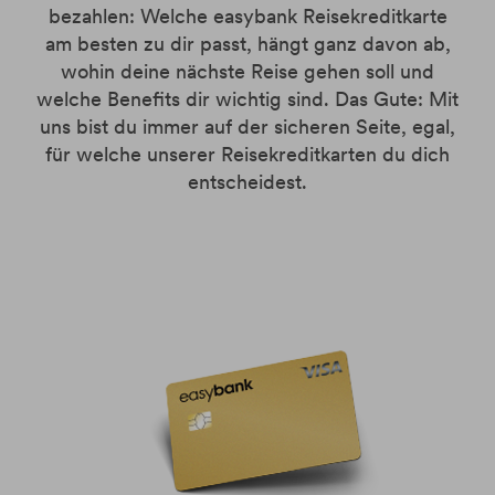
bezahlen: Welche easybank Reisekreditkarte
am besten zu dir passt, hängt ganz davon ab,
wohin deine nächste Reise gehen soll und
welche Benefits dir wichtig sind. Das Gute: Mit
uns bist du immer auf der sicheren Seite, egal,
für welche unserer Reisekreditkarten du dich
entscheidest.