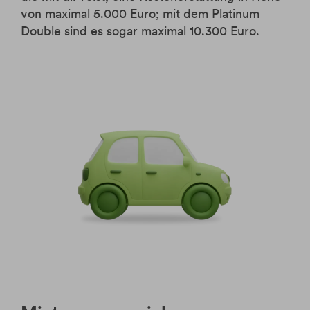
von maximal 5.000 Euro; mit dem Platinum
Double sind es sogar maximal 10.300 Euro.