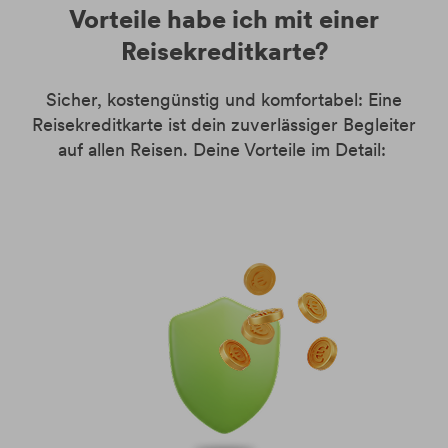
Vorteile habe ich mit einer
Reisekreditkarte?
Sicher, kostengünstig und komfortabel: Eine
Reisekreditkarte ist dein zuverlässiger Begleiter
auf allen Reisen. Deine Vorteile im Detail: