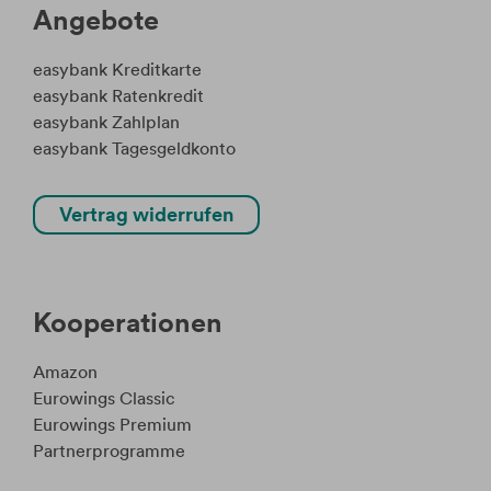
Angebote
easybank Kreditkarte
easybank Ratenkredit
easybank Zahlplan
easybank Tagesgeldkonto
Vertrag widerrufen
Kooperationen
Amazon
Eurowings Classic
Eurowings Premium
Partnerprogramme