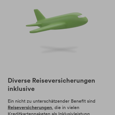
Diverse Reiseversicherungen
inklusive
Ein nicht zu unterschätzender Benefit sind
Reiseversicherungen
, die in vielen
Kreditkartenpaketen als Inklusivleistung