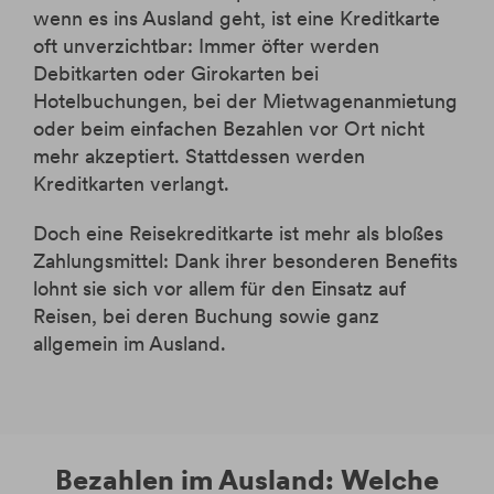
wenn es ins Ausland geht, ist eine Kreditkarte
oft unverzichtbar: Immer öfter werden
Debitkarten oder Girokarten bei
Hotelbuchungen, bei der Mietwagenanmietung
oder beim einfachen Bezahlen vor Ort nicht
mehr akzeptiert. Stattdessen werden
Kreditkarten verlangt.
Doch eine Reisekreditkarte ist mehr als bloßes
Zahlungsmittel: Dank ihrer besonderen Benefits
lohnt sie sich vor allem für den Einsatz auf
Reisen, bei deren Buchung sowie ganz
allgemein im Ausland.
Bezahlen im Ausland: Welche