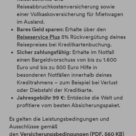
Reiseabbruchkostenversicherung sowie
einer Vollkaskoversicherung für Mietwagen
im Ausland.
Bares Geld sparen:
Erhalte über den
Reiseservice Plus
5% Rückvergütung deines
Reisepreises bei Kreditkartenbuchung.
Sicher zahlungsfähig:
Erhalte im Notfall
einen Bargeldvorschuss von bis zu 1.600
Euro und bis zu 500 Euro Hilfe in
besonderen Notfällen innerhalb deines
Kreditrahmens – zum Beispiel bei Verlust
oder Diebstahl der Kreditkarte.
Jahresgebühr 99 €:
Entdecke die Welt und
profitiere vom besten Absicherungspaket.
Es gelten die Leistungsbedingungen und
Ausschlüsse gemäß
den
Versicherungsbedingungen (PDF, 560 KB)