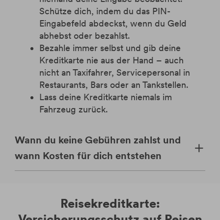
Schütze dich, indem du das PIN-
Eingabefeld abdeckst, wenn du Geld
abhebst oder bezahlst.
Bezahle immer selbst und gib deine
Kreditkarte nie aus der Hand – auch
nicht an Taxifahrer, Servicepersonal in
Restaurants, Bars oder an Tankstellen.
Lass deine Kreditkarte niemals im
Fahrzeug zurück.
Wann du keine Gebühren zahlst und
wann Kosten für dich entstehen
Reisekreditkarte:
Versicherungsschutz auf Reisen