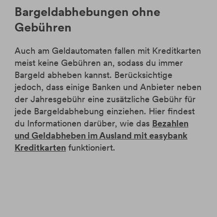
Bargeldabhebungen ohne
Gebühren
Auch am Geldautomaten fallen mit Kreditkarten
meist keine Gebühren an, sodass du immer
Bargeld abheben kannst. Berücksichtige
jedoch, dass einige Banken und Anbieter neben
der Jahresgebühr eine zusätzliche Gebühr für
jede Bargeldabhebung einziehen. Hier findest
du Informationen darüber, wie das
Bezahlen
und Geldabheben im Ausland mit easybank
Kreditkarten
funktioniert.