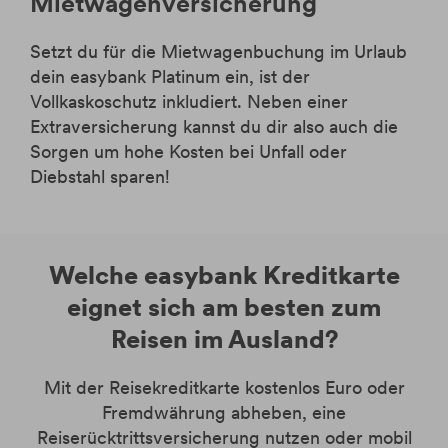
Mietwagenversicherung
Setzt du für die Mietwagenbuchung im Urlaub
dein easybank Platinum ein, ist der
Vollkaskoschutz inkludiert. Neben einer
Extraversicherung kannst du dir also auch die
Sorgen um hohe Kosten bei Unfall oder
Diebstahl sparen!
Welche easybank Kreditkarte
eignet sich am besten zum
Reisen im Ausland?
Mit der Reisekreditkarte kostenlos Euro oder
Fremdwährung abheben, eine
Reiserücktrittsversicherung nutzen oder mobil