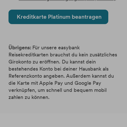
Kreditkarte Platinum beantragen
Übrigens:
Für unsere easybank
Reisekreditkarten brauchst du kein zusätzliches
Girokonto zu eröffnen. Du kannst dein
bestehendes Konto bei deiner Hausbank als
Referenzkonto angeben. Außerdem kannst du
die Karte mit Apple Pay und Google Pay
verknüpfen, um schnell und bequem mobil
zahlen zu können.