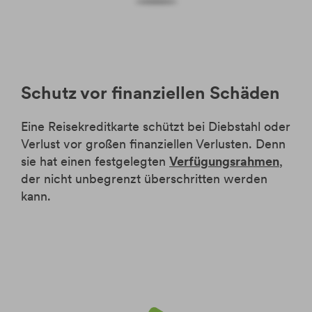
Schutz vor finanziellen Schäden
Eine Reisekreditkarte schützt bei Diebstahl oder
Verlust vor großen finanziellen Verlusten. Denn
sie hat einen festgelegten
Verfügungsrahmen
,
der nicht unbegrenzt überschritten werden
kann.