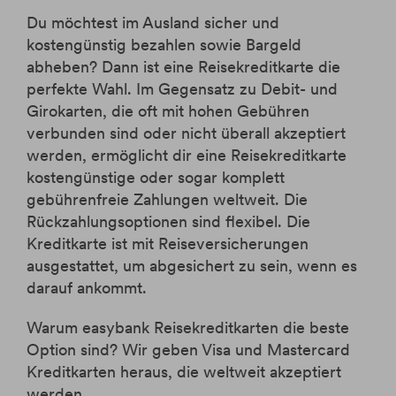
Du möchtest im Ausland sicher und
kostengünstig bezahlen sowie Bargeld
abheben? Dann ist eine Reisekreditkarte die
perfekte Wahl. Im Gegensatz zu Debit- und
Girokarten, die oft mit hohen Gebühren
verbunden sind oder nicht überall akzeptiert
werden, ermöglicht dir eine Reisekreditkarte
kostengünstige oder sogar komplett
gebührenfreie Zahlungen weltweit. Die
Rückzahlungsoptionen sind flexibel. Die
Kreditkarte ist mit Reiseversicherungen
ausgestattet, um abgesichert zu sein, wenn es
darauf ankommt.
Warum easybank Reisekreditkarten die beste
Option sind? Wir geben Visa und Mastercard
Kreditkarten heraus, die weltweit akzeptiert
werden.