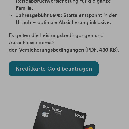
Reiseabbruchversicherung für die ganze
Familie.
Jahresgebühr 59 €:
Starte entspannt in den
Urlaub – optimale Absicherung inklusive.
Es gelten die Leistungsbedingungen und
Ausschlüsse gemäß
den
Versicherungsbedingungen (PDF, 480 KB)
.
Kreditkarte Gold beantragen