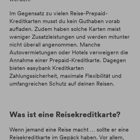
Im Gegensatz zu vielen Reise-Prepaid-
Kreditkarten musst du kein Guthaben vorab
aufladen. Zudem haben solche Karten meist
weniger Zusatzleistungen und werden mitunter
nicht überall angenommen. Manche
Autovermietungen oder Hotels verweigern die
Annahme einer Prepaid-Kreditkarte. Dagegen
bieten easybank Kreditkarten
Zahlungssicherheit, maximale Flexibilität und
umfangreichen Schutz auf deinen Reisen.
Was ist eine Reisekreditkarte?
Wenn jemand eine Reise macht … sollte er eine
Reisekreditkarte im Gepäck haben. Vor allem,