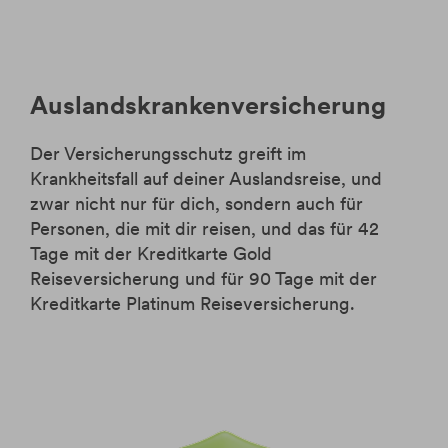
Auslandskrankenversicherung
Der Versicherungsschutz greift im
Krankheitsfall auf deiner Auslandsreise, und
zwar nicht nur für dich, sondern auch für
Personen, die mit dir reisen, und das für 42
Tage mit der Kreditkarte Gold
Reiseversicherung und für 90 Tage mit der
Kreditkarte Platinum Reiseversicherung.