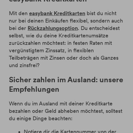
Mit den
easybank Kreditkarten
bist du nicht
nur bei deinen Einkäufen flexibel, sondern auch
bei der
Rückzahlungsoption
. Du entscheidest
selbst, wie du deine Kreditkartenumsätze
zurückzahlen möchtest: in festen Raten mit
vergünstigtem Zinssatz, in flexiblen
Teilbeträgen mit Zinsen oder doch als Ganzes
und zinsfrei?
Sicher zahlen im Ausland: unsere
Empfehlungen
Wenn du im Ausland mit deiner Kreditkarte
bezahlen oder Geld abheben möchtest, solltest
du einige Dinge beachten:
Notiere dir die Kartennummer von der