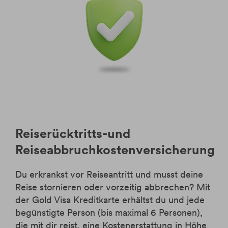
Reiserücktritts-und
Reiseabbruchkostenversicherung
Du erkrankst vor Reiseantritt und musst deine
Reise stornieren oder vorzeitig abbrechen? Mit
der Gold Visa Kreditkarte erhältst du und jede
begünstigte Person (bis maximal 6 Personen),
die mit dir reist, eine Kostenerstattung in Höhe