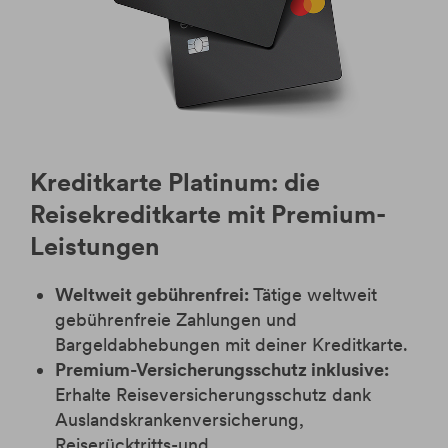
Kreditkarte Platinum: die
Reisekreditkarte mit Premium-
Leistungen
Weltweit gebührenfrei:
Tätige weltweit
gebührenfreie Zahlungen und
Bargeldabhebungen mit deiner Kreditkarte.
Premium-Versicherungsschutz inklusive:
Erhalte Reiseversicherungsschutz dank
Auslandskrankenversicherung,
Reiserücktritts-und