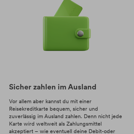
Sicher zahlen im Ausland
Vor allem aber kannst du mit einer
Reisekreditkarte bequem, sicher und
zuverlässig im Ausland zahlen. Denn nicht jede
Karte wird weltweit als Zahlungsmittel
akzeptiert – wie eventuell deine Debit-oder