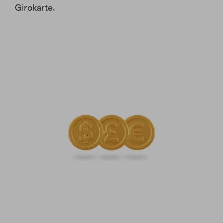
Girokarte.