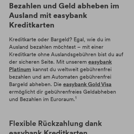
Bezahlen und Geld abheben im
Ausland mit easybank
Kreditkarten
Kreditkarte oder Bargeld? Egal, wie du im
Ausland bezahlen möchtest – mit einer
Kreditkarte ohne Auslandsgebühren bist du auf
der sicheren Seite. Mit unserem
easybank
Platinum
kannst du weltweit gebührenfrei
bezahlen und am Automaten gebührenfrei
Bargeld abheben. Die
easybank Gold Visa
ermöglicht dir gebührenfreies Geldabheben
1
und Bezahlen im Euroraum.
Flexible Rückzahlung dank
easybank Kreditkarten