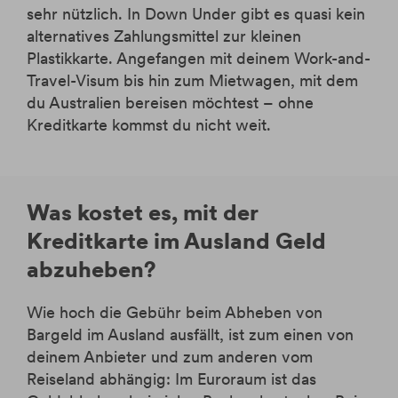
sehr nützlich. In Down Under gibt es quasi kein
alternatives Zahlungsmittel zur kleinen
Plastikkarte. Angefangen mit deinem Work-and-
Travel-Visum bis hin zum Mietwagen, mit dem
du Australien bereisen möchtest – ohne
Kreditkarte kommst du nicht weit.
Was kostet es, mit der
Kreditkarte im Ausland Geld
abzuheben?
Wie hoch die Gebühr beim Abheben von
Bargeld im Ausland ausfällt, ist zum einen von
deinem Anbieter und zum anderen vom
Reiseland abhängig: Im Euroraum ist das