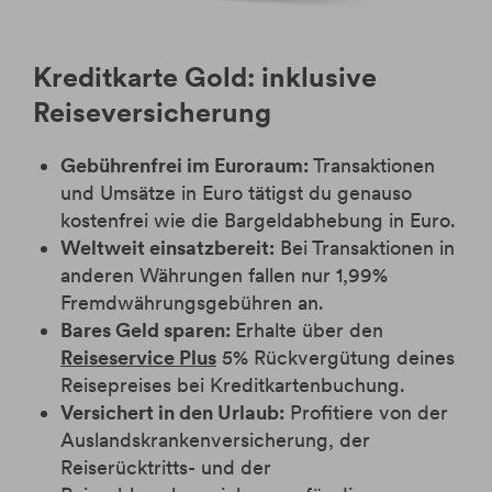
Kreditkarte Gold: inklusive
Reiseversicherung
Gebührenfrei im Euroraum:
Transaktionen
und Umsätze in Euro tätigst du genauso
kostenfrei wie die Bargeldabhebung in Euro.
Weltweit einsatzbereit:
Bei Transaktionen in
anderen Währungen fallen nur 1,99%
Fremdwährungsgebühren an.
Bares Geld sparen:
Erhalte über den
Reiseservice Plus
5% Rückvergütung deines
Reisepreises bei Kreditkartenbuchung.
Versichert in den Urlaub:
Profitiere von der
Auslandskrankenversicherung, der
Reiserücktritts- und der