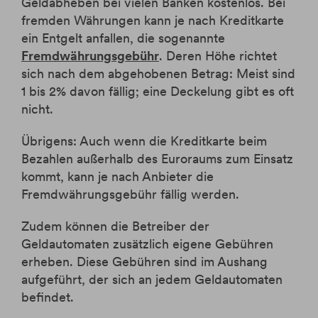
Geldabheben bei vielen Banken kostenlos. Bei
fremden Währungen kann je nach Kreditkarte
ein Entgelt anfallen, die sogenannte
Fremdwährungsgebühr
. Deren Höhe richtet
sich nach dem abgehobenen Betrag: Meist sind
1 bis 2% davon fällig; eine Deckelung gibt es oft
nicht.
Übrigens: Auch wenn die Kreditkarte beim
Bezahlen außerhalb des Euroraums zum Einsatz
kommt, kann je nach Anbieter die
Fremdwährungsgebühr fällig werden.
Zudem können die Betreiber der
Geldautomaten zusätzlich eigene Gebühren
erheben. Diese Gebühren sind im Aushang
aufgeführt, der sich an jedem Geldautomaten
befindet.